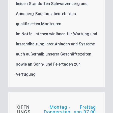
beiden Standorten Schwarzenberg und
Annaberg-Buchholz besteht aus
qualifizierten Monteuren.
Im Notfall stehen wir Ihnen für Wartung und
Instandhaltung Ihrer Anlagen und Systeme
auch außerhalb unserer Geschäftszeiten
sowie an Sonn- und Feiertagen zur
Verfügung.
ÖFFN
Montag -
Freitag
UNGS
Donnerstag
von 07.00