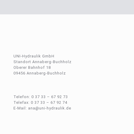
UNI-Hydraulik GmbH
Standort Annaberg-Buchholz
Oberer Bahnhof 18
09456 Annaberg-Buchholz
Telefon: 0 37 33 – 67 92 73
Telefax: 0 37 33 – 67 92 74
E-Mail: ana@uni-hydraulik.de