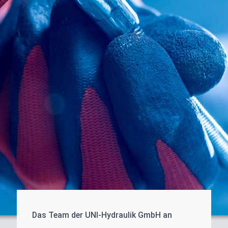
SCHNELL
KOMPETENT
ZUVERLÄSSIG
Das Team der UNI-Hydraulik GmbH an